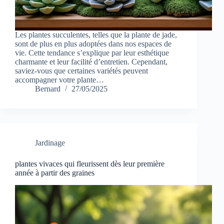
Les plantes succulentes, telles que la plante de jade,
sont de plus en plus adoptées dans nos espaces de
vie. Cette tendance s’explique par leur esthétique
charmante et leur facilité d’entretien. Cependant,
saviez-vous que certaines variétés peuvent
accompagner votre plante…
Bernard
27/05/2025
Jardinage
plantes vivaces qui fleurissent dès leur première
année à partir des graines