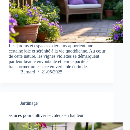
Les jardins et espaces extérieurs apportent une
certaine joie et sérénité à la vie quotidienne. Au cœur
de cette nature, les vignes violettes se démarquent
par leur beauté envoûtante et leur capacité à
transformer un espace en véritable écrin de…
Bernard
21/05/2025
Jardinage
astuces pour cultiver le coleus en hauteur