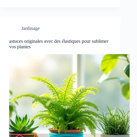
Jardinage
astuces originales avec des élastiques pour sublimer
vos plantes