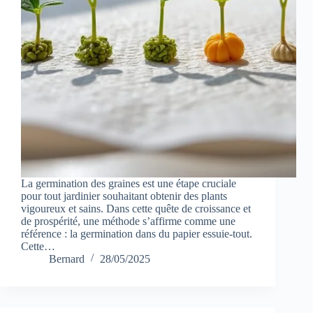
La germination des graines est une étape cruciale
pour tout jardinier souhaitant obtenir des plants
vigoureux et sains. Dans cette quête de croissance et
de prospérité, une méthode s’affirme comme une
référence : la germination dans du papier essuie-tout.
Cette…
Bernard
28/05/2025