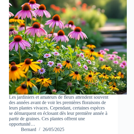
Les jardiniers et amateurs de fleurs attendent souvent
des années avant de voir les premières floraisons de
leurs plantes vivaces. Cependant, certaines espèces
se démarquent en éclosant dès leur première année à
partir de graines. Ces plantes offrent une
opportunité…
Bernard
26/05/2025