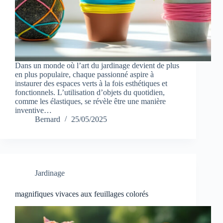
Dans un monde où l’art du jardinage devient de plus
en plus populaire, chaque passionné aspire à
instaurer des espaces verts à la fois esthétiques et
fonctionnels. L’utilisation d’objets du quotidien,
comme les élastiques, se révèle être une manière
inventive…
Bernard
25/05/2025
Jardinage
magnifiques vivaces aux feuillages colorés