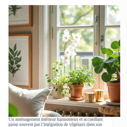
Un aménagement intérieur harmonieux et accueillant
passe souvent par l’intégration de végétaux dans son