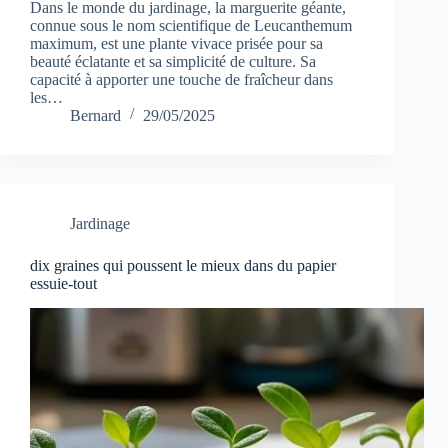
Dans le monde du jardinage, la marguerite géante,
connue sous le nom scientifique de Leucanthemum
maximum, est une plante vivace prisée pour sa
beauté éclatante et sa simplicité de culture. Sa
capacité à apporter une touche de fraîcheur dans
les…
Bernard
29/05/2025
Jardinage
dix graines qui poussent le mieux dans du papier
essuie-tout