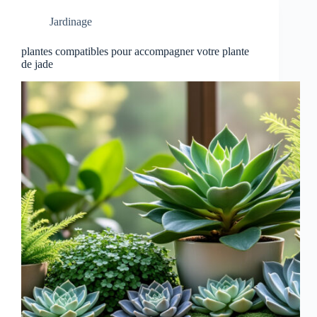
Jardinage
plantes compatibles pour accompagner votre plante
de jade