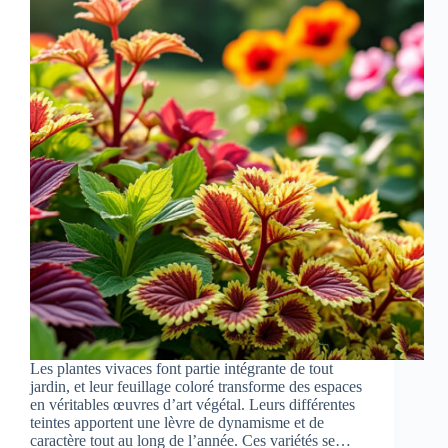
Les plantes vivaces font partie intégrante de tout
jardin, et leur feuillage coloré transforme des espaces
en véritables œuvres d’art végétal. Leurs différentes
teintes apportent une lèvre de dynamisme et de
caractère tout au long de l’année. Ces variétés se…