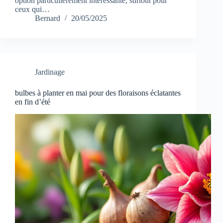
option particulièrement intéressante, surtout pour
ceux qui…
Bernard
20/05/2025
Jardinage
bulbes à planter en mai pour des floraisons éclatantes
en fin d’été