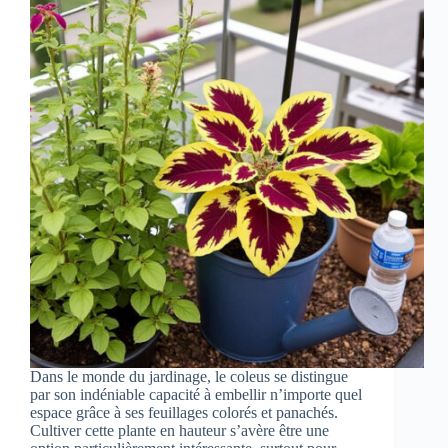
Dans le monde du jardinage, le coleus se distingue
par son indéniable capacité à embellir n’importe quel
espace grâce à ses feuillages colorés et panachés.
Cultiver cette plante en hauteur s’avère être une