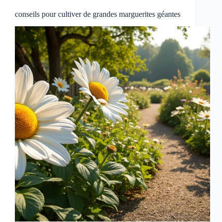
conseils pour cultiver de grandes marguerites géantes