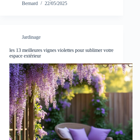
Bernard
22/05/2025
Jardinage
les 13 meilleures vignes violettes pour sublimer votre
espace extérieur