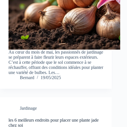
Au cœur du mois de mai, les passionnés de jardinage
se préparent à faire fleurir leurs espaces extérieurs.
C’est à cette période que le sol commence à se
réchauffer, offrant des conditions idéales pour planter
une variété de bulbes. Les…
Bernard
19/05/2025
Jardinage
les 6 meilleurs endroits pour placer une plante jade
chez soi