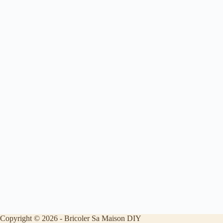
Copyright © 2026 - Bricoler Sa Maison DIY