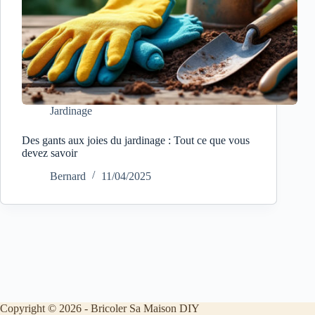
Jardinage
Des gants aux joies du jardinage : Tout ce que vous
devez savoir
Bernard
11/04/2025
Copyright © 2026 - Bricoler Sa Maison DIY