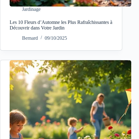
Jardinage
Les 10 Fleurs d’Automne les Plus Rafraîchissantes à
Découvrir dans Votre Jardin
Bernard
09/10/2025