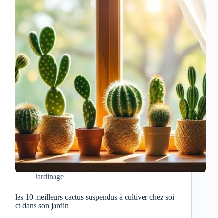
Jardinage
les 10 meilleurs cactus suspendus à cultiver chez soi
et dans son jardin