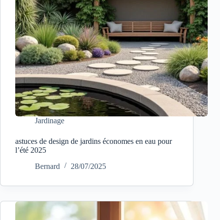
Jardinage
astuces de design de jardins économes en eau pour
l’été 2025
Bernard
28/07/2025