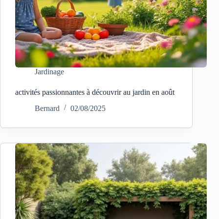
Jardinage
activités passionnantes à découvrir au jardin en août
Bernard
02/08/2025