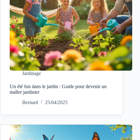
Jardinage
Un été fun dans le jardin : Guide pour devenir un
maître jardinier
Bernard
25/04/2025