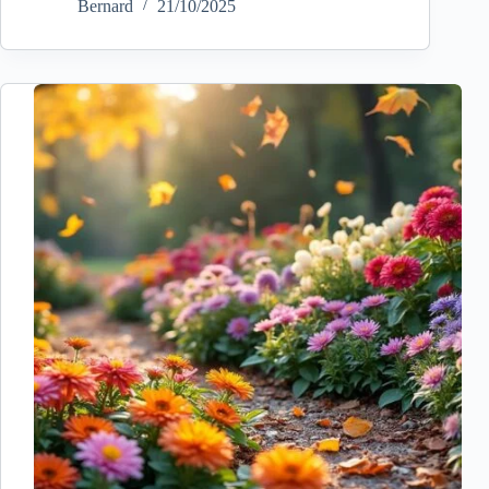
Bernard
21/10/2025