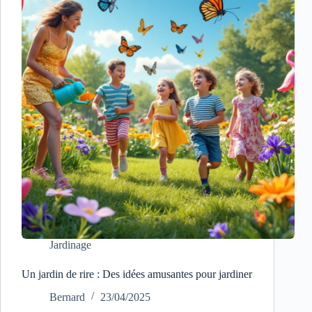
Jardinage
Un jardin de rire : Des idées amusantes pour jardiner
Bernard
23/04/2025