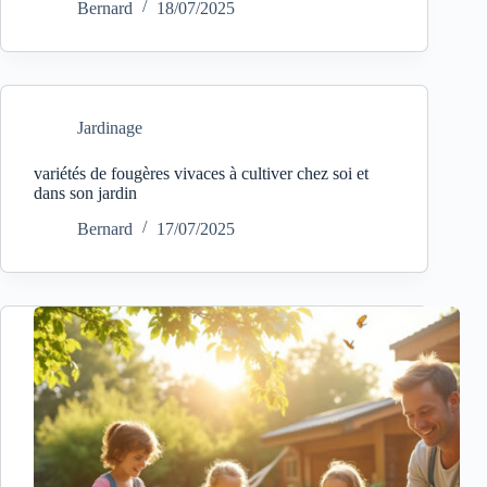
Bernard
18/07/2025
Jardinage
variétés de fougères vivaces à cultiver chez soi et
dans son jardin
Bernard
17/07/2025