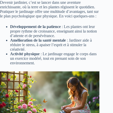
Devenir jardinier, c’est se lancer dans une aventure
enrichissante, où la terre et les plantes régissent le quotidien.
Pratiquer le jardinage offre une multitude d’avantages, tant sur
le plan psychologique que physique. En voici quelques-uns :
Développement de la patience
: Les plantes ont leur
propre rythme de croissance, enseignant ainsi la notion
d’attente et de persévérance.
Amélioration de la santé mentale
: Jardiner aide à
réduire le stress, à apaiser l’esprit et à stimuler la
créativité.
Activité physique
: Le jardinage engage le corps dans
un exercice modéré, tout en prenant soin de son
environnement.