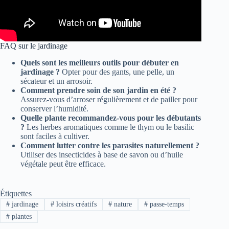
FAQ sur le jardinage
Quels sont les meilleurs outils pour débuter en
jardinage ?
Opter pour des gants, une pelle, un
sécateur et un arrosoir.
Comment prendre soin de son jardin en été ?
Assurez-vous d’arroser régulièrement et de pailler pour
conserver l’humidité.
Quelle plante recommandez-vous pour les débutants
?
Les herbes aromatiques comme le thym ou le basilic
sont faciles à cultiver.
Comment lutter contre les parasites naturellement ?
Utiliser des insecticides à base de savon ou d’huile
végétale peut être efficace.
Étiquettes
#
jardinage
#
loisirs créatifs
#
nature
#
passe-temps
#
plantes