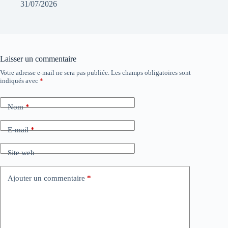
31/07/2026
Laisser un commentaire
Votre adresse e-mail ne sera pas publiée.
Les champs obligatoires sont
indiqués avec
*
Nom
*
E-mail
*
Site web
Ajouter un commentaire
*