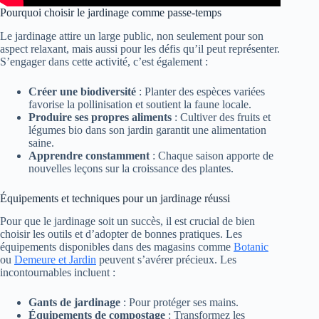
Pourquoi choisir le jardinage comme passe-temps
Le jardinage attire un large public, non seulement pour son
aspect relaxant, mais aussi pour les défis qu’il peut représenter.
S’engager dans cette activité, c’est également :
Créer une biodiversité
: Planter des espèces variées
favorise la pollinisation et soutient la faune locale.
Produire ses propres aliments
: Cultiver des fruits et
légumes bio dans son jardin garantit une alimentation
saine.
Apprendre constamment
: Chaque saison apporte de
nouvelles leçons sur la croissance des plantes.
Équipements et techniques pour un jardinage réussi
Pour que le jardinage soit un succès, il est crucial de bien
choisir les outils et d’adopter de bonnes pratiques. Les
équipements disponibles dans des magasins comme
Botanic
ou
Demeure et Jardin
peuvent s’avérer précieux. Les
incontournables incluent :
Gants de jardinage
: Pour protéger ses mains.
Équipements de compostage
: Transformez les