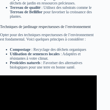
déchets de jardin en ressources précieuses.
Terreau de qualité
: Utilisez des substrats comme le
Terreau de Belliflor
pour favoriser la croissance des
plantes.
Techniques de jardinage respectueuses de l’environnement
Opter pour des techniques respectueuses de l’environnement
est fondamental. Voici quelques principes à considérer :
Compostage
: Recyclage des déchets organiques
Utilisation de semences locales
: Adaptées et
résistantes à votre climat.
Pesticides naturels
: Favoriser des alternatives
biologiques pour une terre en bonne santé.