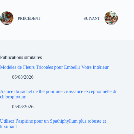
PRÉCÉDENT
SUIVANT
Publications similaires
Modèles de Fleurs Tricotées pour Embellir Votre Intérieur
06/08/2026
Astuce du sachet de thé pour une croissance exceptionnelle du
chlorophytum
05/08/2026
Utilisez l’aspirine pour un Spathiphyllum plus robuste et
luxuriant