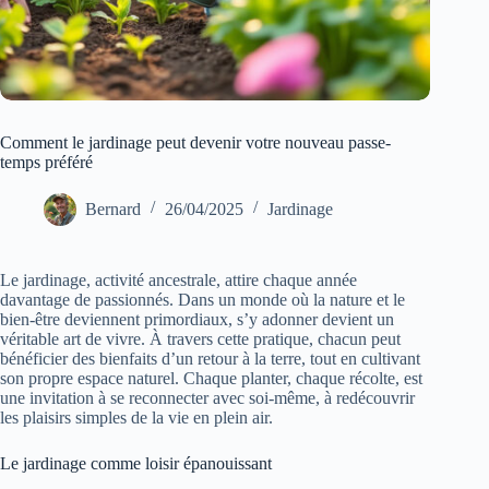
Comment le jardinage peut devenir votre nouveau passe-
temps préféré
Bernard
26/04/2025
Jardinage
Le jardinage, activité ancestrale, attire chaque année
davantage de passionnés. Dans un monde où la nature et le
bien-être deviennent primordiaux, s’y adonner devient un
véritable art de vivre. À travers cette pratique, chacun peut
bénéficier des bienfaits d’un retour à la terre, tout en cultivant
son propre espace naturel. Chaque planter, chaque récolte, est
une invitation à se reconnecter avec soi-même, à redécouvrir
les plaisirs simples de la vie en plein air.
Le jardinage comme loisir épanouissant