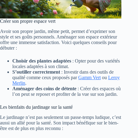
Créer son propre espace vert
Avoir son propre jardin, même petit, permet d’exprimer son
style et ses goûts personnels. Aménager son espace extérieur
offre une immense satisfaction. Voici quelques conseils pour
débuter :
Choisir des plantes adaptées
: Opter pour des variétés
locales adaptées à son climat.
S’outiller correctement
: Investir dans des outils de
qualité comme ceux proposés par
Gamm Vert
ou
Leroy
Merlin
.
Aménager des coins de détente
: Créer des espaces où
l’on peut se reposer et profiter de la vue sur son jardin.
Les bienfaits du jardinage sur la santé
Le jardinage n’est pas seulement un passe-temps ludique, c’est
aussi un allié pour la santé. Son impact bénéfique sur le bien-
être est de plus en plus reconnu :